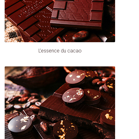
L'essence du cacao