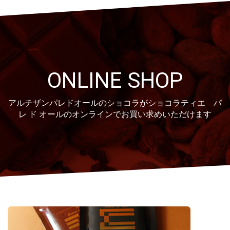
ONLINE SHOP
アルチザンパレドオールのショコラがショコラティエ パ
レ ド オールのオンラインでお買い求めいただけます