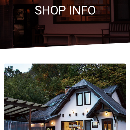
SHOP INFO