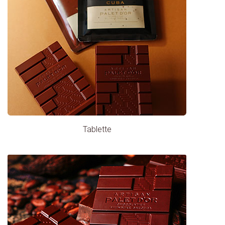
Tablette