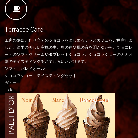
Terrasse Cafe
工房の隣に、作り立てのショコラを楽しめるテラスカフェをご用意しま
した。清里の美しい空気の中、鳥の声や風の音を聞きながら、チョコレ
ートのソフトクリームやタブレットショコラ、ショコラショーのカカオ
別のテイスティングをお楽しみいただけます。
ソフト バレドオール
ショコラショー テイスティングセット
ガトー
....etc