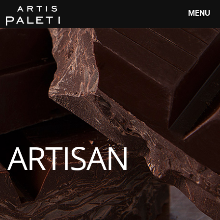
MENU
ARTISAN